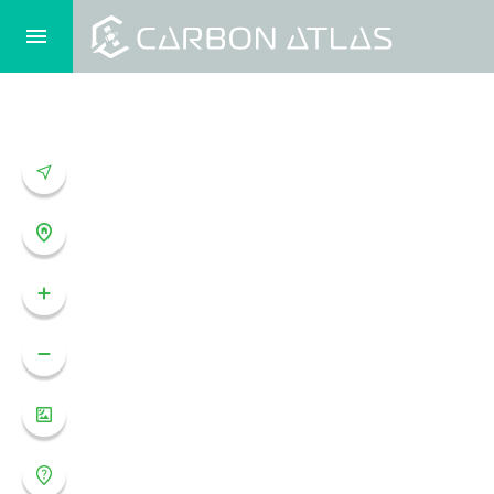
ชั้นข้อมูล
ภาพถ่ายจากดาวเทียม
ภาพรายปี
2569
ปี 2567 (2 m.)
ปี 2566 (2 m.)
ปี 2564 - 2565 (2 m.)
ปี 2563 - 2564 (2 m.)
ปี 2560 - 2562 (2 m.)