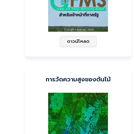
ดาวน์โหลด
การวัดความสูงของต้นไม้