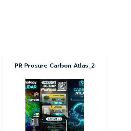
PR Prosure Carbon Atlas_2