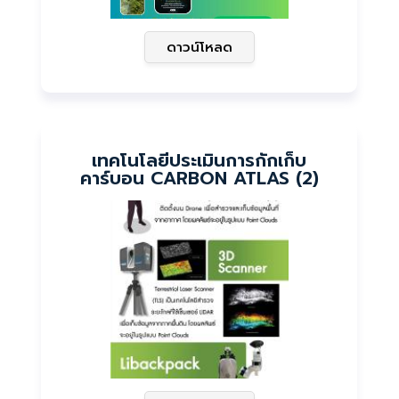
ดาวน์โหลด
เทคโนโลยีประเมินการกักเก็บ
คาร์บอน CARBON ATLAS (2)