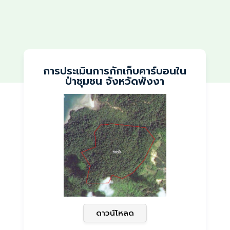
การประเมินการกักเก็บคาร์บอนใน
ป่าชุมชน จังหวัดพังงา
ดาวน์โหลด