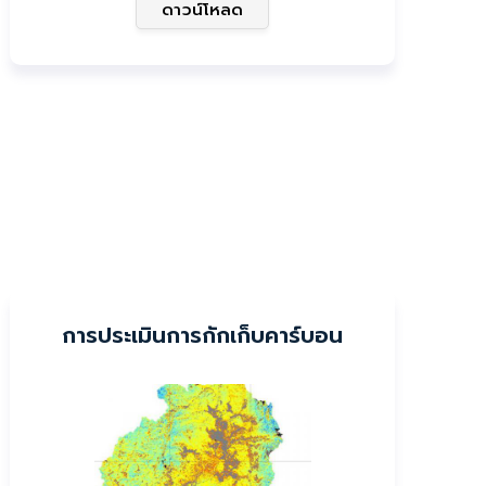
ดาวน์โหลด
การประเมินการกักเก็บคาร์บอน