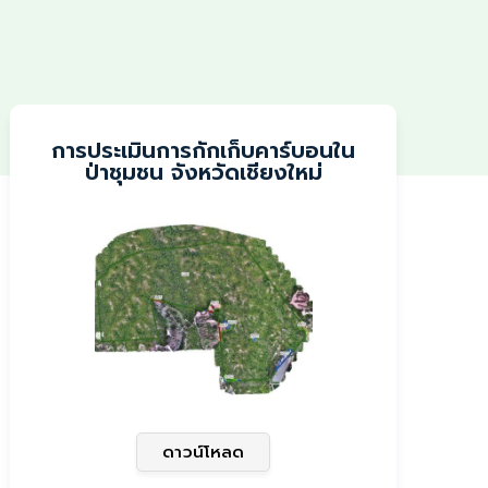
การประเมินการกักเก็บคาร์บอนใน
ป่าชุมชน จังหวัดเชียงใหม่
ดาวน์โหลด