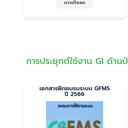
ดาวน์โหลด
การประยุกต์ใช้งาน GI ด้านป่า
เอกสารฝึกอบรมระบบ GFMS
ปี 2566