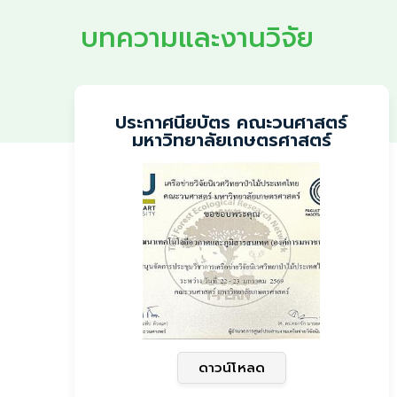
บทความและงานวิจัย
ประกาศนียบัตร คณะวนศาสตร์
มหาวิทยาลัยเกษตรศาสตร์
ดาวน์โหลด