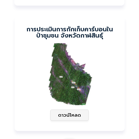
การประเมินการกักเก็บคาร์บอนใน
ป่าชุมชน จังหวัดกาฬสินธุ์
ดาวน์โหลด