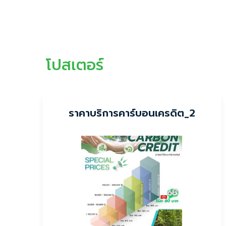
โปสเตอร์
ราคาบริการคาร์บอนเครดิต_2