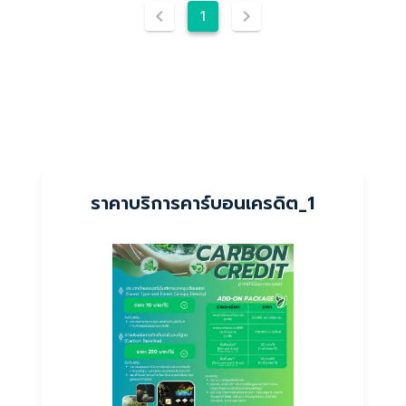
1
ราคาบริการคาร์บอนเครดิต_1