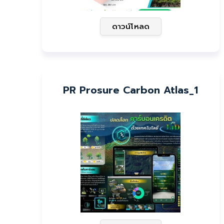
ดาวน์โหลด
PR Prosure Carbon Atlas_1