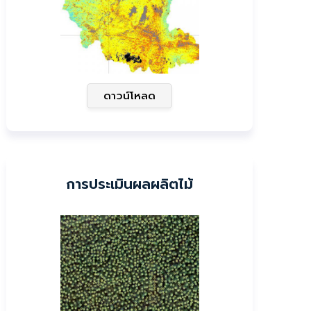
ดาวน์โหลด
การประเมินผลผลิตไม้