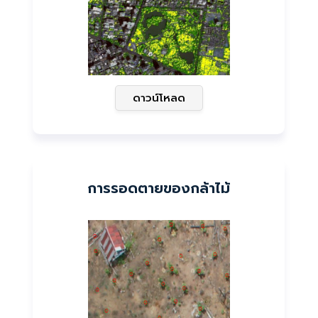
ดาวน์โหลด
การรอดตายของกล้าไม้